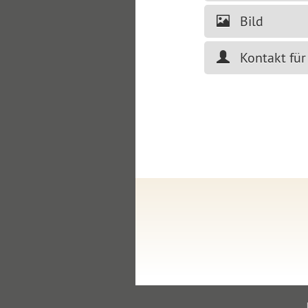
Bild
Kontakt für