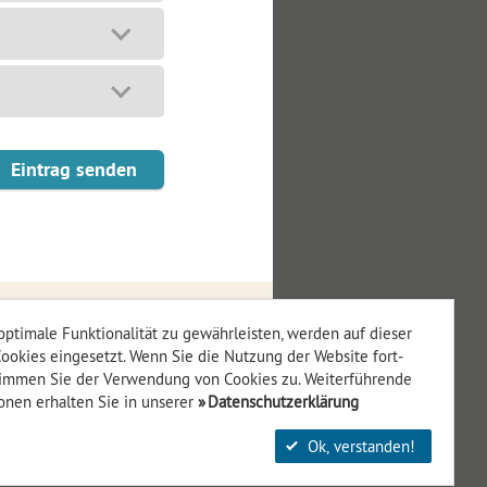
ptimale Funktionalität zu gewährleisten, werden auf dieser
ookies eingesetzt. Wenn Sie die Nutzung der Website fort­
timmen Sie der Verwendung von Cookies zu. Weiterführende
onen erhalten Sie in unserer
Datenschutzerklärung
Ok, verstanden!
Z