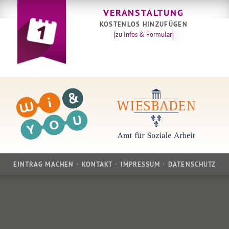
VERANSTALTUNG
KOSTENLOS HINZUFÜGEN
[zu Infos & Formular]
EINTRAG MACHEN
KONTAKT
IMPRESSUM
DATENSCHUTZ