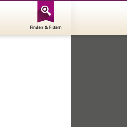
Finden & Filtern