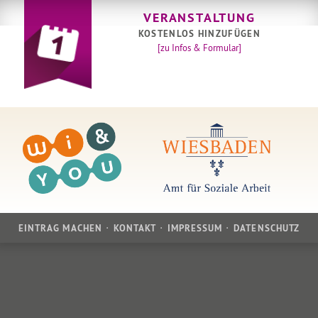
VERANSTALTUNG
KOSTENLOS HINZUFÜGEN
[zu Infos & Formular]
EINTRAG MACHEN
KONTAKT
IMPRESSUM
DATENSCHUTZ