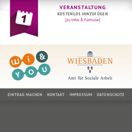
VERANSTALTUNG
KOSTENLOS HINZUFÜGEN
[zu Infos & Formular]
EINTRAG MACHEN
KONTAKT
IMPRESSUM
DATENSCHUTZ