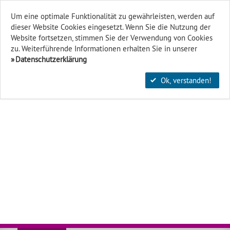
Um eine optimale Funktionalität zu gewährleisten, werden auf
dieser Website Cookies eingesetzt. Wenn Sie die Nutzung der
Finden & Filtern
Website fort­setzen, stimmen Sie der Verwendung von Cookies
zu. Weiterführende Informationen erhalten Sie in unserer
Datenschutzerklärung
Ok, verstanden!