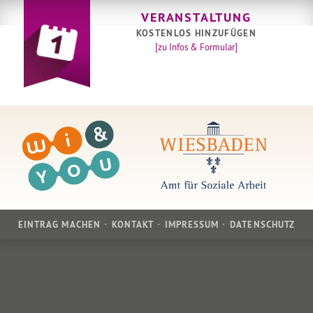
VERANSTALTUNG
KOSTENLOS HINZUFÜGEN
[zu Infos & Formular]
EINTRAG MACHEN
KONTAKT
IMPRESSUM
DATENSCHUTZ