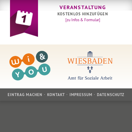
VERANSTALTUNG
KOSTENLOS HINZUFÜGEN
[zu Infos & Formular]
EINTRAG MACHEN
KONTAKT
IMPRESSUM
DATENSCHUTZ