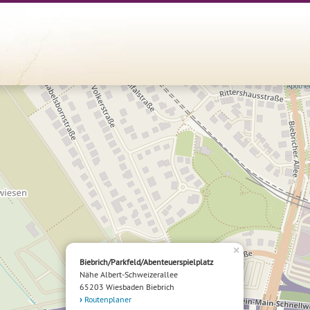
×
Biebrich/Parkfeld/Abenteuerspielplatz
Nähe Albert-Schweizerallee
65203 Wiesbaden Biebrich
Routenplaner