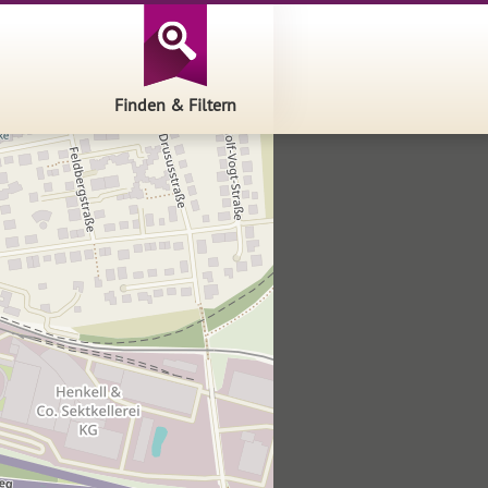
Finden & Filtern