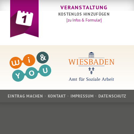
VERANSTALTUNG
KOSTENLOS HINZUFÜGEN
[zu Infos & Formular]
EINTRAG MACHEN
KONTAKT
IMPRESSUM
DATENSCHUTZ