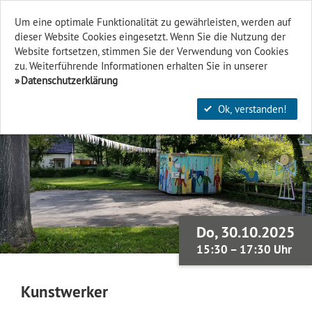
Um eine optimale Funktionalität zu gewährleisten, werden auf
dieser Website Cookies eingesetzt. Wenn Sie die Nutzung der
Finden & Filtern
Website fort­setzen, stimmen Sie der Verwendung von Cookies
zu. Weiterführende Informationen erhalten Sie in unserer
Datenschutzerklärung
Ok, verstanden!
Do, 30.10.2025
15:30 – 17:30 Uhr
Kunstwerker