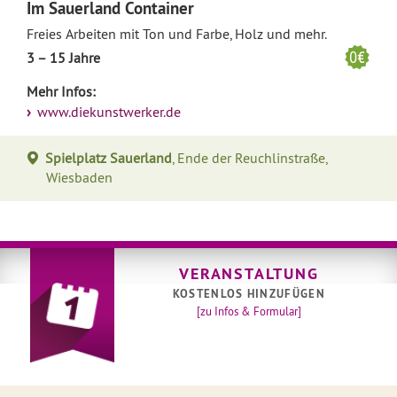
Im Sauerland Container
Freies Arbeiten mit Ton und Farbe, Holz und mehr.
3 – 15 Jahre
Mehr Infos:
www.diekunstwerker.de
Spielplatz Sauerland
, Ende der Reuchlinstraße,
Wiesbaden
VERANSTALTUNG
KOSTENLOS HINZUFÜGEN
[zu Infos & Formular]