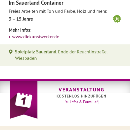
Im Sauerland Container
Freies Arbeiten mit Ton und Farbe, Holz und mehr.
3 – 15 Jahre
Mehr Infos:
www.diekunstwerker.de
Spielplatz Sauerland
, Ende der Reuchlinstraße,
Wiesbaden
VERANSTALTUNG
KOSTENLOS HINZUFÜGEN
[zu Infos & Formular]