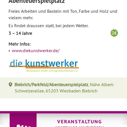
Abenteuerspielplatz
Freies Arbeiten und Basteln mit Ton, Farbe und Holz und
vielem mehr.
Es findet draussen statt, bei jedem Wetter.
3 – 14 Jahre
Mehr Infos:
www.diekunstwerker.de/
Biebrich/Parkfeld/Abenteuerspielplatz
, Nähe Albert-
Schweizerallee, 65203 Wiesbaden Biebrich
VERANSTALTUNG