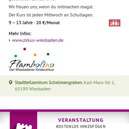
Wir freuen uns, wenn du mitmachen magst.
Der Kurs ist jeden Mittwoch an Schultagen.
· 20 €/Monat
9 – 13 Jahre
Mehr Infos:
www.zirkus-wiesbaden.de
Stadtteilzentrum Schelmengraben
, Karl-Marx-Str. 1,
65199 Wiesbaden
VERANSTALTUNG
KOSTENLOS HINZUFÜGEN