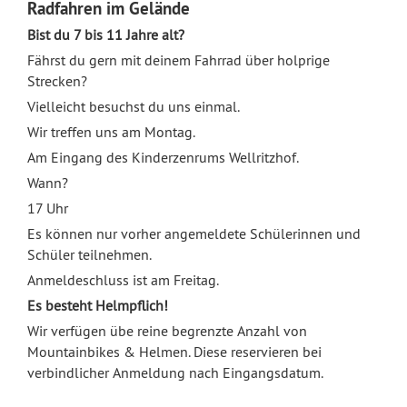
Radfahren im Gelände
Bist du 7 bis 11 Jahre alt?
Fährst du gern mit deinem Fahrrad über holprige
Strecken?
Vielleicht besuchst du uns einmal.
Wir treffen uns am Montag.
Am Eingang des Kinderzenrums Wellritzhof.
Wann?
17 Uhr
Es können nur vorher angemeldete Schülerinnen und
Schüler teilnehmen.
Anmeldeschluss ist am Freitag.
Es besteht Helmpflich!
Wir verfügen übe reine begrenzte Anzahl von
Mountainbikes & Helmen. Diese reservieren bei
verbindlicher Anmeldung nach Eingangsdatum.