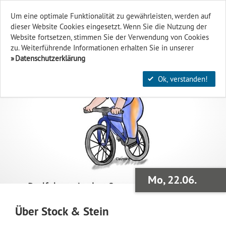
Um eine optimale Funktionalität zu gewährleisten, werden auf
dieser Website Cookies eingesetzt. Wenn Sie die Nutzung der
Finden & Filtern
Website fort­setzen, stimmen Sie der Verwendung von Cookies
zu. Weiterführende Informationen erhalten Sie in unserer
Datenschutzerklärung
Ok, verstanden!
Mo, 22.06.
Über Stock & Stein