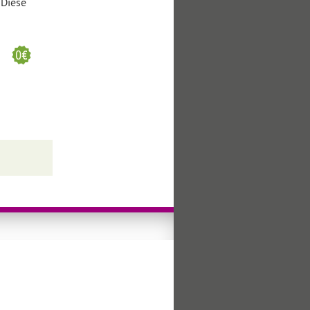
 Diese