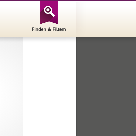
Finden & Filtern