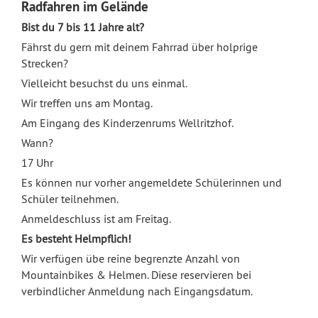
Radfahren im Gelände
Bist du 7 bis 11 Jahre alt?
Fährst du gern mit deinem Fahrrad über holprige
Strecken?
Vielleicht besuchst du uns einmal.
Wir treffen uns am Montag.
Am Eingang des Kinderzenrums Wellritzhof.
Wann?
17 Uhr
Es können nur vorher angemeldete Schülerinnen und
Schüler teilnehmen.
Anmeldeschluss ist am Freitag.
Es besteht Helmpflich!
Wir verfügen übe reine begrenzte Anzahl von
Mountainbikes & Helmen. Diese reservieren bei
verbindlicher Anmeldung nach Eingangsdatum.