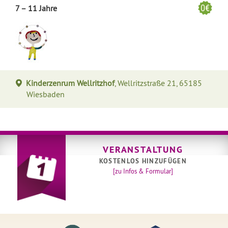
7 – 11 Jahre
Kinderzenrum Wellritzhof
, Wellritzstraße 21, 65185
Wiesbaden
VERANSTALTUNG
KOSTENLOS HINZUFÜGEN
[zu Infos & Formular]