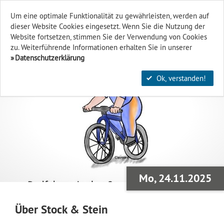
Um eine optimale Funktionalität zu gewährleisten, werden auf
dieser Website Cookies eingesetzt. Wenn Sie die Nutzung der
Finden & Filtern
Website fort­setzen, stimmen Sie der Verwendung von Cookies
zu. Weiterführende Informationen erhalten Sie in unserer
Datenschutzerklärung
Ok, verstanden!
Mo, 24.11.2025
Über Stock & Stein