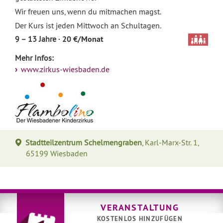
Wir freuen uns, wenn du mitmachen magst.
Der Kurs ist jeden Mittwoch an Schultagen.
· 20 €/Monat
9 – 13 Jahre
Mehr Infos:
www.zirkus-wiesbaden.de
Stadtteilzentrum Schelmengraben
, Karl-Marx-Str. 1,
65199 Wiesbaden
VERANSTALTUNG
KOSTENLOS HINZUFÜGEN